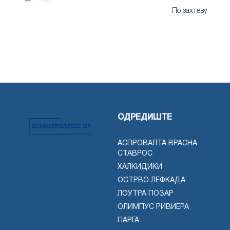
По захтеву
ОДРЕДИШТЕ
АСПРОВАЛТА ВРАСНА
СТАВРОС
ХАЛКИДИКИ
ОСТРВО ЛЕФКАДА
ЛОУТРА ПОЗАР
ОЛИМПУС РИВИЕРА
ПАРГА