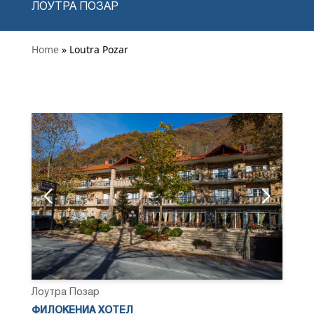
ЛОУТРА ПОЗАР
Home
» Loutra Pozar
Лоутра Позар
ФИЛОКЕНИА ХОТЕЛ