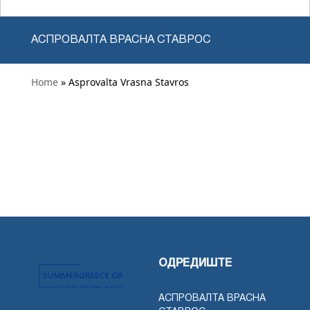
АСПРОВАЛТА ВРАСНА СТАВРОС
Home
» Asprovalta Vrasna Stavros
ОДРЕДИШТЕ
АСПРОВАЛТА ВРАСНА