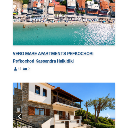
VERO MARE APARTMENTS PEFKOCHORI
Pefkochori Kassandra Halkidiki
6
2