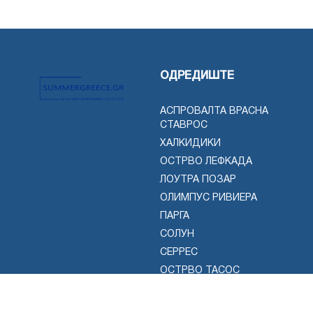
ОДРЕДИШТЕ
АСПРОВАЛТА ВРАСНА
СТАВРОС
ХАЛКИДИКИ
ОСТРВО ЛЕФКАДА
ЛОУТРА ПОЗАР
ОЛИМПУС РИВИЕРА
ПАРГА
СОЛУН
СЕРРЕС
ОСТРВО ТАСОС