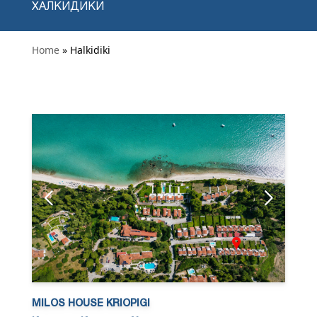
ХАЛКИДИКИ
Home
» Halkidiki
MILOS HOUSE KRIOPIGI