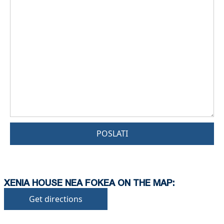
POSLATI
XENIA HOUSE NEA FOKEA ON THE MAP:
Get directions