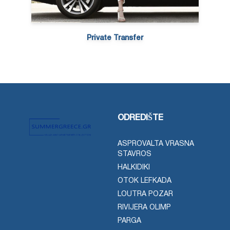
Private Transfer
ODREDIŠTE
ASPROVALTA VRASNA
STAVROS
HALKIDIKI
OTOK LEFKADA
LOUTRA POZAR
RIVIJERA OLIMP
PARGA