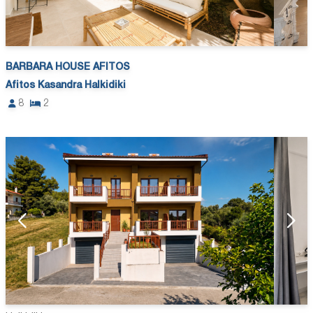
BARBARA HOUSE AFITOS
Afitos Kasandra Halkidiki
8
2