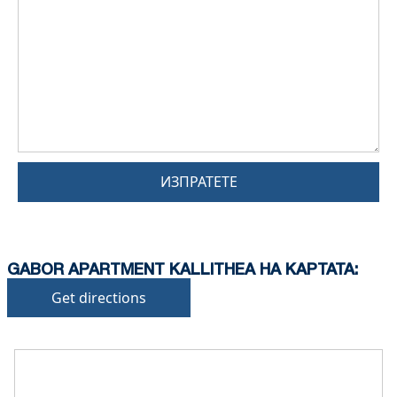
ИЗПРАТЕТЕ
GABOR APARTMENT KALLITHEA НА КАРТАТА:
Get directions