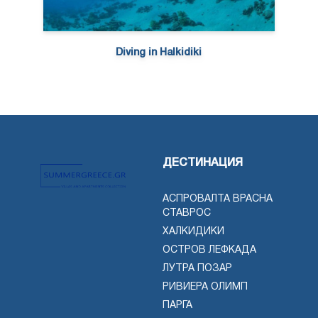
Diving in Halkidiki
ДЕСТИНАЦИЯ
АСПРОВАЛТА ВРАСНА
СТАВРОС
ХАЛКИДИКИ
ОСТРОВ ЛЕФКАДА
ЛУТРА ПОЗАР
РИВИЕРА ОЛИМП
ПАРГА