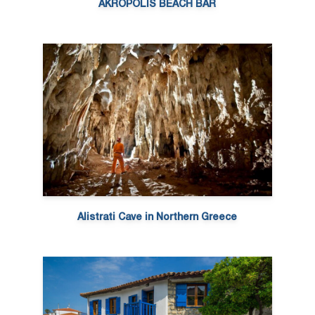
AKROPOLIS BEACH BAR
Alistrati Cave in Northern Greece