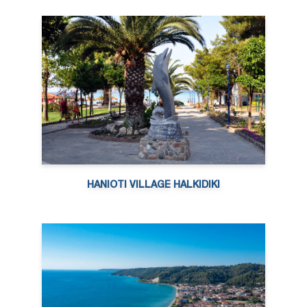
HANIOTI VILLAGE HALKIDIKI