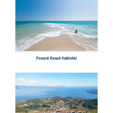
Possidi Beach Halkidiki