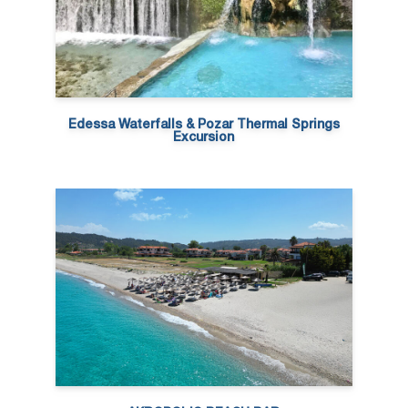
Edessa Waterfalls & Pozar Thermal Springs
Excursion