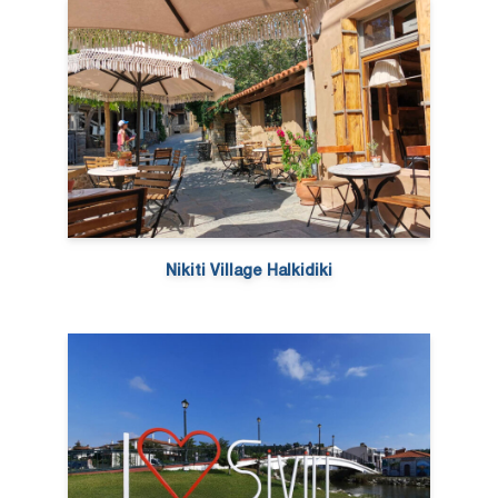
Nikiti Village Halkidiki