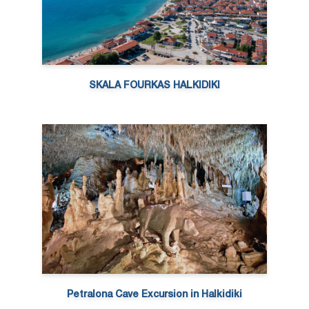
SKALA FOURKAS HALKIDIKI
Petralona Cave Excursion in Halkidiki