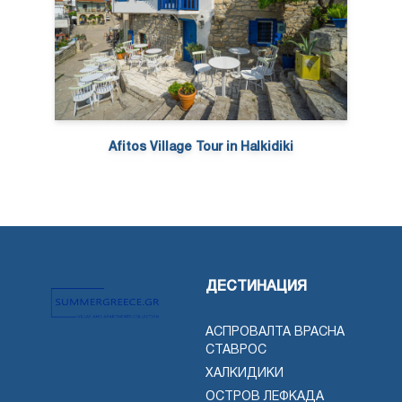
Afitos Village Tour in Halkidiki
ДЕСТИНАЦИЯ
АСПРОВАЛТА ВРАСНА
СТАВРОС
ХАЛКИДИКИ
ОСТРОВ ЛЕФКАДА