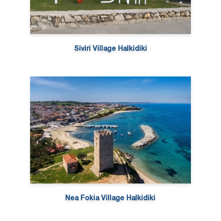
Siviri Village Halkidiki
Nea Fokia Village Halkidiki