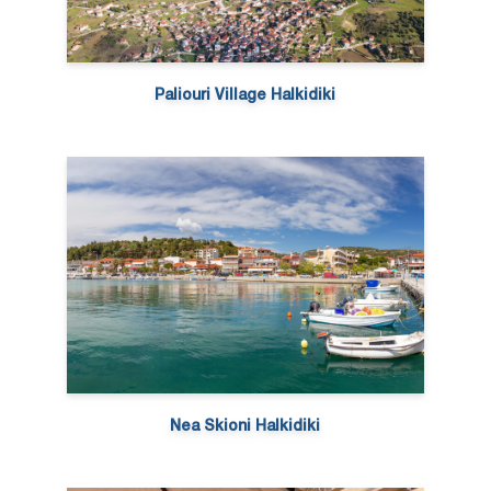
Paliouri Village Halkidiki
Nea Skioni Halkidiki