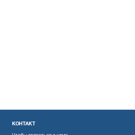
КОНТАКТ