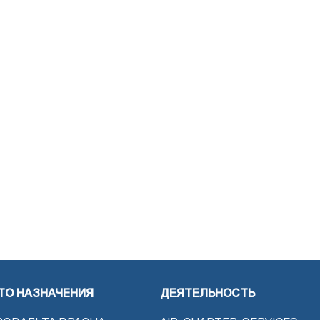
ТО НАЗНАЧЕНИЯ
ДЕЯТЕЛЬНОСТЬ