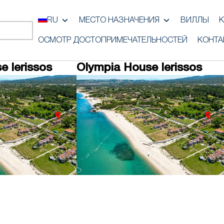
RU
МЕСТО НАЗНАЧЕНИЯ
ВИЛЛЫ
К
ОСМОТР ДОСТОПРИМЕЧАТЕЛЬНОСТЕЙ
КОНТА
e Ierissos
Olympia House Ierissos