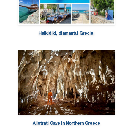
Halkidiki, diamantul Greciei
Alistrati Cave in Northern Greece