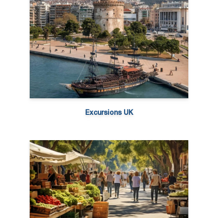
Excursions UK