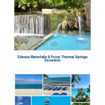
Edessa Waterfalls & Pozar Thermal Springs
Excursion