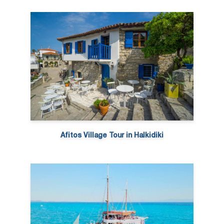
Afitos Village Tour in Halkidiki