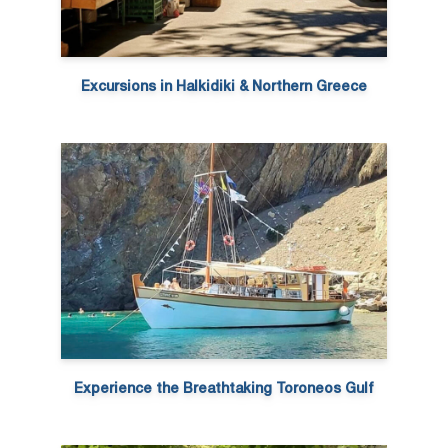
Excursions in Halkidiki & Northern Greece
Experience the Breathtaking Toroneos Gulf