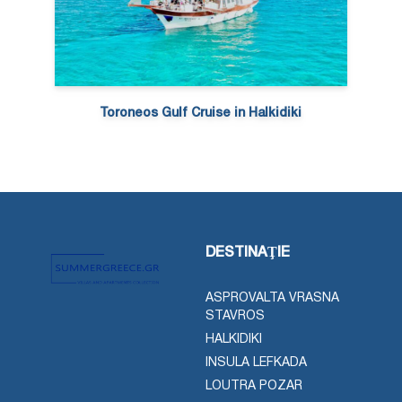
Toroneos Gulf Cruise in Halkidiki
DESTINAŢIE
ASPROVALTA VRASNA
STAVROS
HALKIDIKI
INSULA LEFKADA
LOUTRA POZAR