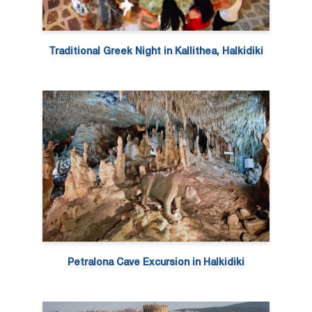
Traditional Greek Night in Kallithea, Halkidiki
Petralona Cave Excursion in Halkidiki