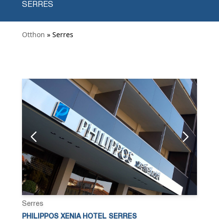
SERRES
Otthon
» Serres
Serres
PHILIPPOS XENIA HOTEL SERRES